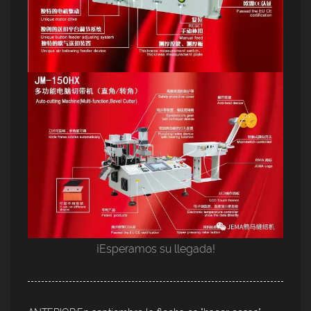
¡Esperamos su llegada!