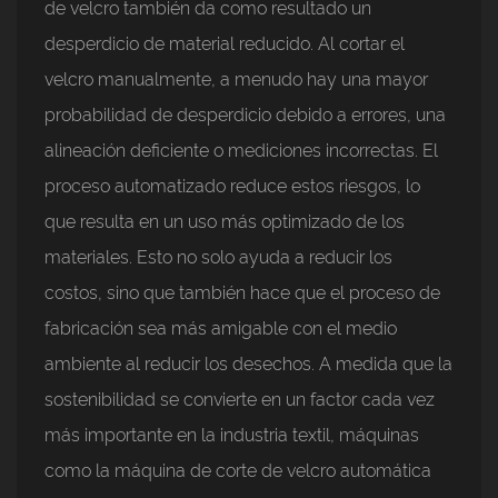
de velcro también da como resultado un
desperdicio de material reducido. Al cortar el
velcro manualmente, a menudo hay una mayor
probabilidad de desperdicio debido a errores, una
alineación deficiente o mediciones incorrectas. El
proceso automatizado reduce estos riesgos, lo
que resulta en un uso más optimizado de los
materiales. Esto no solo ayuda a reducir los
costos, sino que también hace que el proceso de
fabricación sea más amigable con el medio
ambiente al reducir los desechos. A medida que la
sostenibilidad se convierte en un factor cada vez
más importante en la industria textil, máquinas
como la máquina de corte de velcro automática