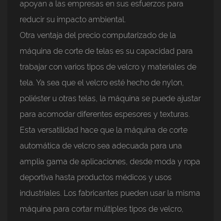
apoyan a las empresas en sus esfuerzos para
reducir su impacto ambiental.
Otra ventaja del precio computarizado de la
máquina de corte de telas es su capacidad para
trabajar con varios tipos de velcro y materiales de
tela. Ya sea que el velcro esté hecho de nylon,
poliéster u otras telas, la máquina se puede ajustar
para acomodar diferentes espesores y texturas.
Esta versatilidad hace que la máquina de corte
automática de velcro sea adecuada para una
amplia gama de aplicaciones, desde moda y ropa
deportiva hasta productos médicos y usos
industriales. Los fabricantes pueden usar la misma
máquina para cortar múltiples tipos de velcro,