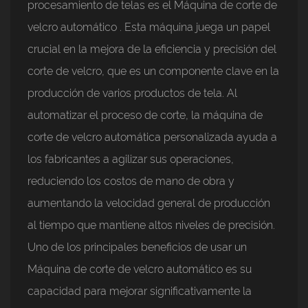
procesamiento de telas es el
Máquina de corte de
velcro automático
. Esta máquina juega un papel
crucial en la mejora de la eficiencia y precisión del
corte de velcro, que es un componente clave en la
producción de varios productos de tela. Al
automatizar el proceso de corte, la máquina de
corte de velcro automática personalizada ayuda a
los fabricantes a agilizar sus operaciones,
reduciendo los costos de mano de obra y
aumentando la velocidad general de producción
al tiempo que mantiene altos niveles de precisión.
Uno de los principales beneficios de usar un
Máquina de corte de velcro automático
es su
capacidad para mejorar significativamente la