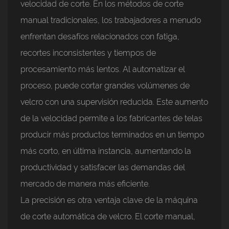
velocidad de corte. En los métodos de corte
manual tradicionales, los trabajadores a menudo
enfrentan desafíos relacionados con fatiga,
recortes inconsistentes y tiempos de
procesamiento más lentos. Al automatizar el
proceso, puede cortar grandes volúmenes de
velcro con una supervisión reducida. Este aumento
de la velocidad permite a los fabricantes de telas
producir más productos terminados en un tiempo
más corto, en última instancia, aumentando la
productividad y satisfacer las demandas del
mercado de manera más eficiente.
La precisión es otra ventaja clave de la máquina
de corte automática de velcro. El corte manual,