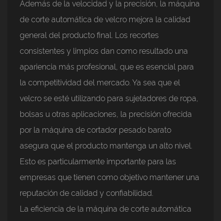
Además de la velocidad y la precisión, la máquina
de corte automática de velcro mejora la calidad
general del producto final. Los recortes
consistentes y limpios dan como resultado una
apariencia más profesional, que es esencial para
la competitividad del mercado. Ya sea que el
velcro se esté utilizando para sujetadores de ropa,
bolsas u otras aplicaciones, la precisión ofrecida
por la máquina de cortador pesado barato
asegura que el producto mantenga un alto nivel.
Esto es particularmente importante para las
empresas que tienen como objetivo mantener una
reputación de calidad y confiabilidad.
La eficiencia de la máquina de corte automática