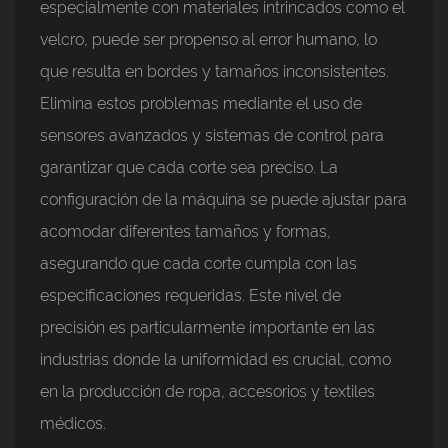
especialmente con materiales intrincados como el
velcro, puede ser propenso al error humano, lo
que resulta en bordes y tamaños inconsistentes.
Elimina estos problemas mediante el uso de
sensores avanzados y sistemas de control para
garantizar que cada corte sea preciso. La
configuración de la máquina se puede ajustar para
acomodar diferentes tamaños y formas,
asegurando que cada corte cumpla con las
especificaciones requeridas. Este nivel de
precisión es particularmente importante en las
industrias donde la uniformidad es crucial, como
en la producción de ropa, accesorios y textiles
médicos.