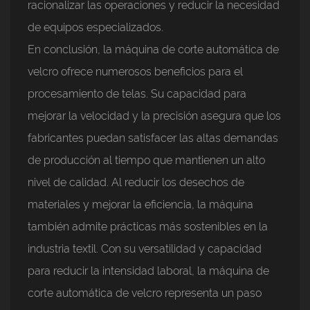
racionalizar las operaciones y reducir la necesidad
de equipos especializados.
En conclusión, la máquina de corte automática de
velcro ofrece numerosos beneficios para el
procesamiento de telas. Su capacidad para
mejorar la velocidad y la precisión asegura que los
fabricantes puedan satisfacer las altas demandas
de producción al tiempo que mantienen un alto
nivel de calidad. Al reducir los desechos de
materiales y mejorar la eficiencia, la máquina
también admite prácticas más sostenibles en la
industria textil. Con su versatilidad y capacidad
para reducir la intensidad laboral, la máquina de
corte automática de velcro representa un paso