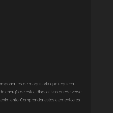
 componentes de maquinaria que requieren
 de energía de estos dispositivos puede verse
antenimiento. Comprender estos elementos es