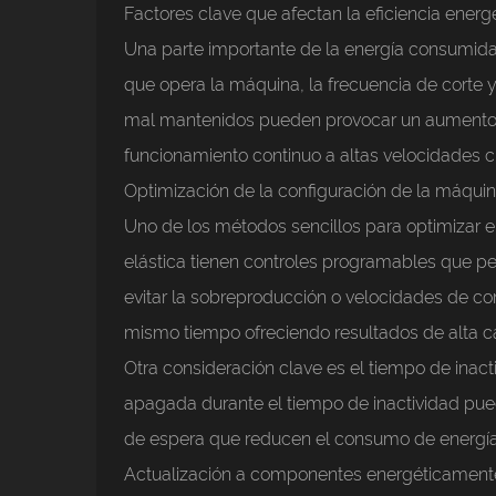
Factores clave que afectan la eficiencia energ
Una parte importante de la energía consumida 
que opera la máquina, la frecuencia de corte
mal mantenidos pueden provocar un aumento de
funcionamiento continuo a altas velocidades 
Optimización de la configuración de la máquin
Uno de los métodos sencillos para optimizar 
elástica tienen controles programables que p
evitar la sobreproducción o velocidades de c
mismo tiempo ofreciendo resultados de alta c
Otra consideración clave es el tiempo de inac
apagada durante el tiempo de inactividad pu
de espera que reducen el consumo de energía 
Actualización a componentes energéticamente