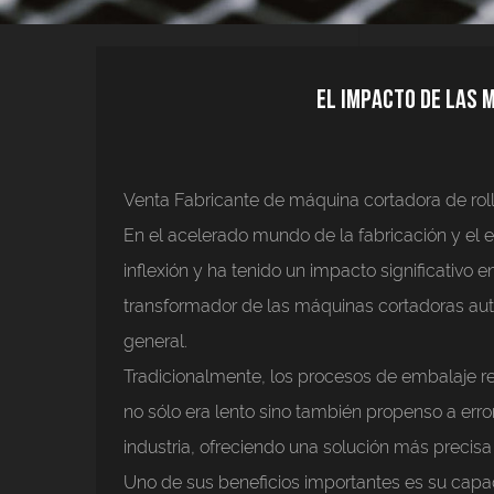
El impacto de las 
Venta Fabricante de máquina cortadora de ro
En el acelerado mundo de la fabricación y el em
inflexión y ha tenido un impacto significativo
transformador de las máquinas cortadoras autom
general.
Tradicionalmente, los procesos de embalaje 
no sólo era lento sino también propenso a err
industria, ofreciendo una solución más precisa
Uno de sus beneficios importantes es su capa