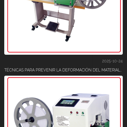
2025-10-24
TÉCNICAS PARA PREVENIR LA DEFORMACIÓN DEL MATERIAL DURANTE PROCESOS DE CORTE ELÁSTICO