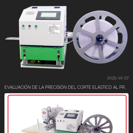
2025-10-27
EVALUACIÓN DE LA PRECISIÓN DEL CORTE ELÁSTICO AL PROCESAR MATERIALES DE ALTA DUREZA