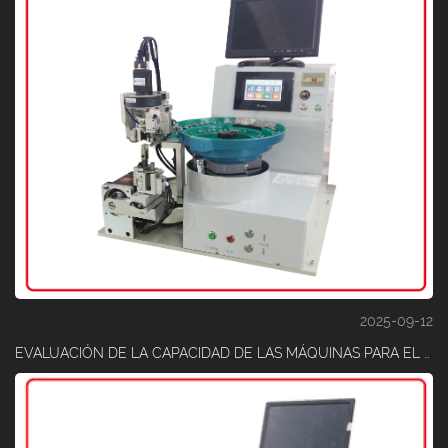
2025-09-12
EVALUACIÓN DE LA CAPACIDAD DE LAS MÁQUINAS PARA EL CORTE DE CINTA ADHESIVA