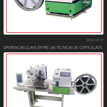
2025-10-17
DIFERENCIAS CLAVE ENTRE LAS TÉCNICAS DE CORTE ELÁSTICO Y DE CORTE POR LÁSER