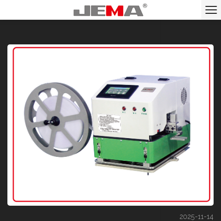
2025-11-14