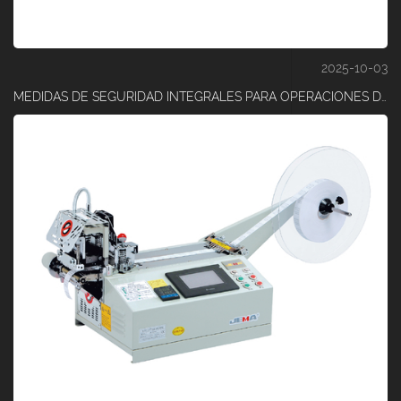
2025-10-03
MEDIDAS DE SEGURIDAD INTEGRALES PARA OPERACIONES DE CORTE DE CINTA DE ALTA PRECISIÓN