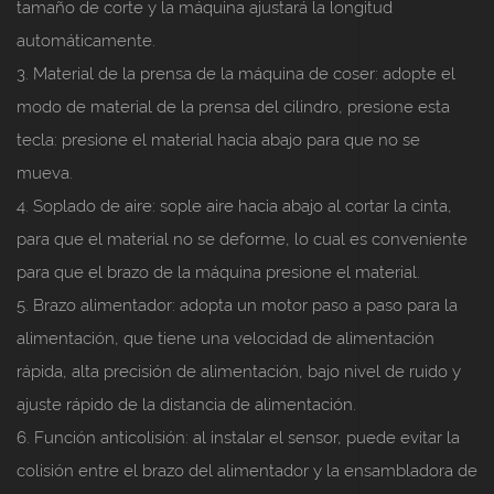
tamaño de corte y la máquina ajustará la longitud
automáticamente.
3. Material de la prensa de la máquina de coser: adopte el
modo de material de la prensa del cilindro, presione esta
tecla: presione el material hacia abajo para que no se
mueva.
4. Soplado de aire: sople aire hacia abajo al cortar la cinta,
para que el material no se deforme, lo cual es conveniente
para que el brazo de la máquina presione el material.
5. Brazo alimentador: adopta un motor paso a paso para la
alimentación, que tiene una velocidad de alimentación
rápida, alta precisión de alimentación, bajo nivel de ruido y
ajuste rápido de la distancia de alimentación.
6. Función anticolisión: al instalar el sensor, puede evitar la
colisión entre el brazo del alimentador y la ensambladora de