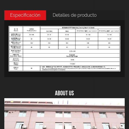
Especificación
Detalles de producto
About US