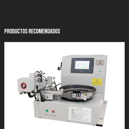
Productos Recomendados