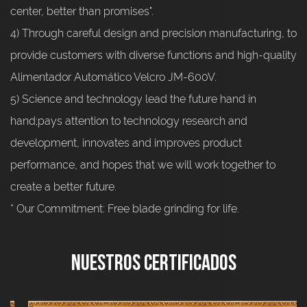
center, better than promises".
4) Through careful design and precision manufacturing, to
provide customers with diverse functions and high-quality
Alimentador Automático Velcro JM-600V.
5) Science and technology lead the future hand in
hand;pays attention to technology research and
development, innovates and improves product
performance, and hopes that we will work together to
create a better future.
* Our Commitment: Free blade grinding for life.
Nuestros Certificados