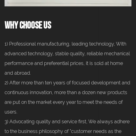
Why Choose Us
1) Professional manufacturing, leading technology, With
advanced technology, stable quality, reliable mechanical
performance and preferential prices, it is sold at home
and abroad.
2) After more than ten years of focused development and
continuous innovation, more than a dozen new products
are put on the market every year to meet the needs of
users.
3) Advocating quality and service first, We always adhere
to the business philosophy of "customer needs as the