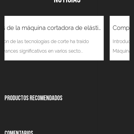
Ventajas de la máquina cortadora de elásticos sobre los equipos de corte tradicionales
Introducción a las máquinas cortadoras de velcro
Máquinas cortadoras de velcro so...
Productos Recomendados
Comentarios