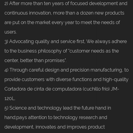
2) After more than ten years of focused development and
continuous innovation, more than a dozen new products
are put on the market every year to meet the needs of
users.
3) Advocating quality and service first, We always adhere
to the business philosophy of "customer needs as the
center, better than promises".
4) Through careful design and precision manufacturing, to
provide customers with diverse functions and high-quality
Cortadora de cinta de computadora (cuchillo frío) JM-
120L.
5) Science and technology lead the future hand in
hand;pays attention to technology research and
development, innovates and improves product