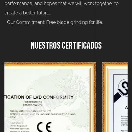
performance, and hopes that we will work together to
create a better future.
* Our Commitment: Free blade grinding for life.
Nuestros Certificados