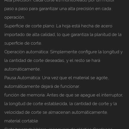
paso a paso para garantizar una alta precisión en cada
operación.
Superficie de corte plano:
La hoja está hecha de acero
importado de alta calidad, lo que garantiza la planitud de la
superficie de corte.
Operación automática:
Simplemente configure la longitud y
la cantidad de corte deseadas, y el resto se hará
automáticamente.
Pausa Automática:
Una vez que el material se agote,
automáticamente dejará de funcionar.
función de memoria:
Antes de que se apague el interruptor,
la longitud de corte establecida, la cantidad de corte y la
velocidad de corte se almacenan automáticamente.
material cortable