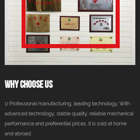
Why Choose Us
1) Professional manufacturing, leading technology, With
advanced technology, stable quality, reliable mechanical
performance and preferential prices, it is sold at home
and abroad.