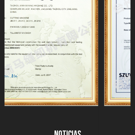
Noticias